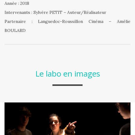
Année : 2018
Intervenants : Sylvère PETIT – Auteur/Réalisateur
Partenaire : Languedoc-Roussillon Cinéma – Amélie
BOULARD
Le labo en images