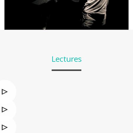
Lectures