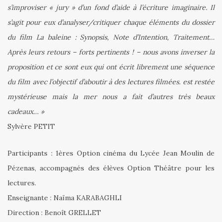
s’improviser « jury » d’un fond d’aide à l’écriture imaginaire. Il
s’agit pour eux d’analyser/critiquer chaque éléments du dossier
du film La baleine : Synopsis, Note d’Intention, Traitement…
Après leurs retours – forts pertinents ! – nous avons inverser la
proposition et ce sont eux qui ont écrit librement une séquence
du film avec l’objectif d’aboutir à des lectures filmées. est restée
mystérieuse mais la mer nous a fait d’autres très beaux
cadeaux… »
Sylvère PETIT
Participants : 1ères Option cinéma du Lycée Jean Moulin de
Pézenas, accompagnés des élèves Option Théâtre pour les
lectures.
Enseignante : Naïma KARABAGHLI
Direction : Benoît GRELLET